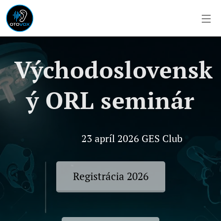
Východoslovensk
ý ORL seminár
23 apríl 2026 GES Club
Registrácia 2026