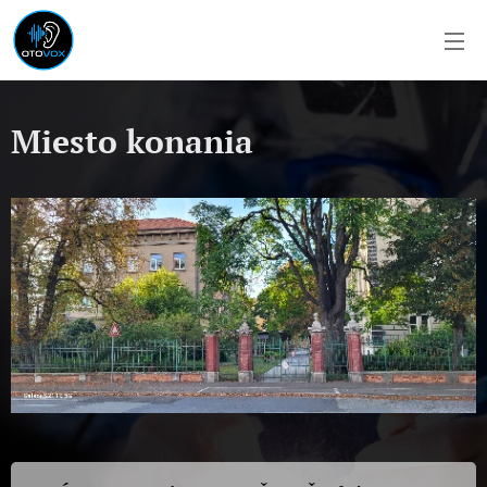
Miesto konania